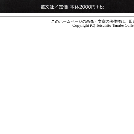
このホームページの画像・文章の著作権は、田
Copyright (C) Tetsuhito Tanabe Colle